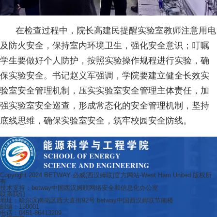
在检查过程中，院长高建民提醒实验室教师注意用电
及防火安全，保持室内环境卫生，强化安全意识；叮嘱
学生要做好个人防护，按照实验操作规程进行实验，确
保实验安全。书记赵义军强调，学院要
建立健全长效实
验室安全管理机制，
压
实实验室安全管理主体责任，
加
强实验室安全巡查，形成常态化的安全管理机制，坚持
底线思维，确保实验室安全，筑牢校园安全防线。
Copyright 2024 BETWAY·必威(西汉姆联)官方网站-West Ham United 版权所
有
技术支持：betway中国西汉姆联网络安全和信息化办公室
联系我们
地址：哈尔滨南岗区西大直街92号 betway中国西汉姆联节能楼
邮编：150001
电话：0451-86413209