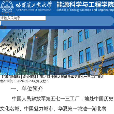
ENGLISH
导航
【“源”动领航 | 名企宣讲】第14期 中国人民解放军第五七一三工厂宣讲
发布时间：2024-09-23
浏览次数：
一、单位简介
中国人民解放军第五七一三工厂，地处中国历史
文化名城、中国魅力城市、华夏第一城池一湖北襄