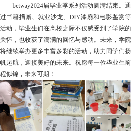
betway
2024
届毕业季系列活动圆满结束。通
过书籍捐赠、就业沙龙、
DIY
漆扇和电影鉴赏
活动，毕业生们在离校之际不仅感受到了学院的
关怀，也收获了满满的回忆与感动。未来，学院
将继续举办更多丰富多彩的活动，助力同学们扬
帆起航，迎接美好的未来。祝愿每一位毕业生前
程似锦，未来可期！