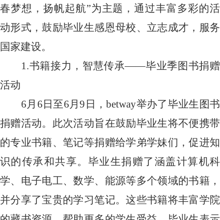
春梦想，扬帆起航
”
为主题，通过
丰富多彩的
动形式
，鼓励毕业生感恩母校、立志成才，服
国家建设。
1.
书籍接力，智慧传承——毕业季图书捐赠
活动
6
月
6
日至
6
月
9
日，betway举办了毕业生图
捐赠活动。此次活动旨在鼓励毕业生将不便携带
的专业书籍、笔记等捐赠给学弟学妹们，促进知
识的传承和共享。毕业生捐赠了涵盖计算机科
学、电子电工、数学、能源等多个领域的书籍，
并分享了宝贵的学习笔记。这些书籍将丰富学院
的藏书资源，帮助更多的学生受益。毕业生表示