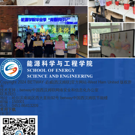
Copyright 2024 BETWAY·必威(西汉姆联)官方网站-West Ham United 版权所
有
技术支持：betway中国西汉姆联网络安全和信息化办公室
联系我们
地址：哈尔滨南岗区西大直街92号 betway中国西汉姆联节能楼
邮编：150001
电话：0451-86413209
常用下载
{标题}