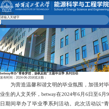
ENGLISH
导航
betway举办“青春梦想，扬帆起航”主题毕业季 系列活动
发布时间：2024-06-20
浏览次数：
为营造温馨和谐文明的毕业氛围，加强对毕
业生的人文关怀，betway在
2024
年
6
月
6
日至
6
月
日期间举办了毕业季系列活动。此次活动以
“