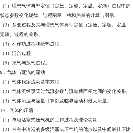
（
1
）理想气体典型定值（定压、定容、定温、定熵）过程中的
状态参数变化规律、过程图示、功和热量的计算与图示。
（
2
）多变过程及其与理想气体典型定值（定压、定容、定温、
定熵）过程的关系。
（
3
）不作功过程和绝热过程。
（
4
）混合过程
（
5
）充气与放气过程。
9
．气体与蒸汽的流动
（
1
）气体稳定流动基本方程。
（
2
）气体流经喷管时气流参数与流道截面积之间的变化关系。
（
3
）气体流速与流量计算以及临界流动和最大流量。
10．气体的压缩
（
1
）单级活塞式压气机的工作过程及理论功耗。
（
2
）带有中冷器的多级活塞式压气机的优点以及中间最佳压比