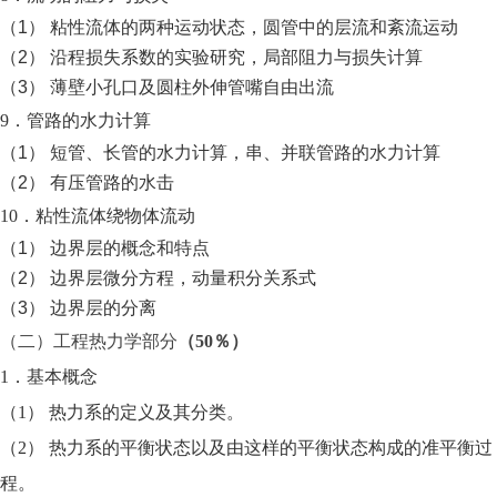
（1）
粘性流体的两种运动状态，圆管中的层流和紊流运动
（2）
沿程损失系数的实验研究，局部阻力与损失计算
（3）
薄壁小孔口及圆柱外伸管嘴自由出流
9
．
管路的水力计算
（1）
短管、长管的水力计算，串、并联管路的水力计算
（2）
有压管路的水击
10
．
粘性流体绕物体流动
（1）
边界层的概念和特点
（2）
边界层微分方程，动量积分关系式
（3）
边界层的分离
（二）工程热力学部分
（
50
％）
1
．基本概念
（1）
热力系的定义及其分类。
（2）
热力系的平衡状态以及由这样的平衡状态构成的准平衡过
程。