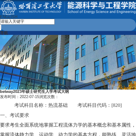
ENGLISH
导航
betway2023年硕士研究生入学考试大纲
发布时间：2022-07-15
浏览次数：
考试科目名称：热流基础
考试科目代码：
[820]
一、考试要求
要求考生全面系统地掌握工程流体力学的基本概念和基本属性，
掌握流体静力学、运动学、动力学的基本方程，能熟练、灵活地