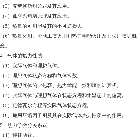
（
3
）克劳修斯积分式及其应用。
（
4
）孤立系熵增原理及其应用。
（
5
）热量的可用能及其的不可逆损失。
（
6
）热量
火用
、流动工质
火用
和热力学能
火用
及其火用损等概
念。
4
．气体的热力性质
（
1
）实际气体和理想气体。
（
2
）理想气体状态方程和气体常数。
（
3
）理想气体的比热容、热力学能、焓和熵的计算式。
（
4
）实际气体与理想气体在状态方程和集聚态上的偏离。
（
5
）范德瓦尔方程等实际气体状态方程。
（
6
）通用压缩因子图及其在实际气体热力性质中的作用。
5
．热力学微分关系式
（
1
）特征函数。