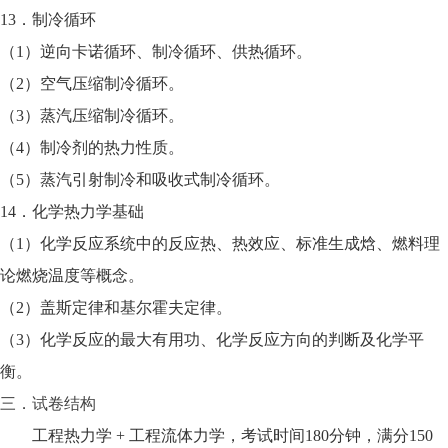
13
．制冷循环
（
1
）逆向卡诺循环、制冷循环、供热循环。
（
2
）空气压缩制冷循环。
（
3
）蒸汽压缩制冷循环。
（
4
）制冷剂的热力性质。
（
5
）蒸汽引射制冷和吸收式制冷循环。
14
．化学热力学基础
（
1
）化学反应系统中的反应热、热效应、标准生成焓、燃料理
论燃烧温度等概念。
（
2
）盖斯定律和基尔霍夫定律。
（
3
）化学反应的最大有用功、化学反应方向的判断及化学平
衡。
三．试卷结构
工程热力学
+
工程流体力学，考试时间
180
分钟，满分
150