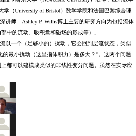
大学（
University of Bristol
）数学学院和法国巴黎综合理
深讲师。
Ashley P. Willis
博士主要的研究方向为包括流体
内部中的流动、吸积盘和磁场的形成等）。
流以一个（足够小的）扰动，它会回到层流状态，类似
化的最小扰动（这里指体积力）是多大？”。这两个问题
则上都可以建模成类似的非线性变分问题。虽然在实际应