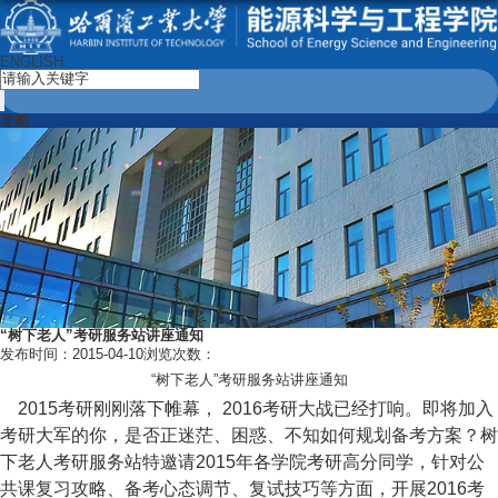
ENGLISH
导航
“树下老人”考研服务站讲座通知
发布时间：2015-04-10
浏览次数：
“树下老人”考研服务站讲座通知
2015
考研刚刚落下帷幕， 2016考研大战已经打响。即将加入
考研大军的你，是否正迷茫、困惑、不知如何规划备考方案？树
下老人考研服务站特邀请2015年各学院考研高分同学，针对公
共课复习攻略、备考心态调节、复试技巧等方面，开展2016考