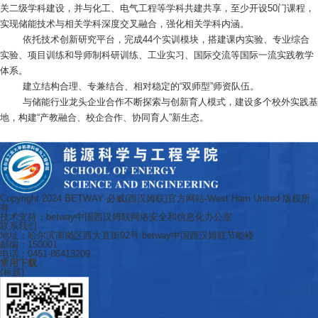
关二级学科建设，并与化工、电气工程等学科共建共享，至少开设50门课程，
实现储能技术与相关学科深度交叉融合，强化相关学科内涵。
依托技术创新研究平台，完成44个实训模块，搭建课内实验、专业综合
实验、项目训练和导师制科研训练、工业实习、国际交流等国际一流实践教学
体系。
建立结构合理、专兼结合、相对稳定的“双师型”师资队伍。
与储能行业龙头企业合作不断探索与创新育人模式，建设多个校外实践基
地，构建“产教融合、校企合作、协同育人”新生态。
Copyright 2024 BETWAY·必威(西汉姆联)官方网站-West Ham United 版权所
有
技术支持：betway中国西汉姆联网络安全和信息化办公室
联系我们
地址：哈尔滨南岗区西大直街92号 betway中国西汉姆联节能楼
邮编：150001
电话：0451-86413209
常用下载
{标题}