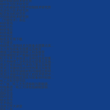
碳中和能源技术研究所
核科学与技术研究所
动力机械振动与噪声控制技术研究所
先进动力技术研究所
航空发动机研究所
空间能源技术研究所
《节能技术》杂志
科研基地
科研方向
科研项目
科研成果
科研动态
制度及常用下载
平台建设
低碳热力发电技术与装备全国重点实...
水力发电设备全国重点实验室
燃煤污染物减排国家工程实验室
国家储能技术产教融合创新平台
航天等离子体推进工业和信息化部重...
空天热物理工业和信息化部重点实验...
黑龙江省发动机气体动力重点实验室
黑龙江省微纳流动与传热重点实验室
黑龙江省新型储能材料与储能过程研...
黑龙江省碳中和能源工程技术研究中...
可持续智慧能源系统与装备协同创新...
哈工大航空研究院
中广核 - 哈工大先进核能与新能源...
哈电集团 - 哈工大绿色低碳能源创...
交流合作
国际交流
国内交流
校企合作
学术动态
流体力学大讲堂
学生工作