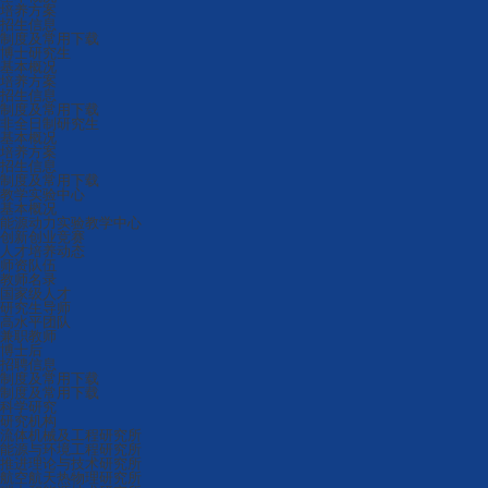
培养方案
招生信息
制度及常用下载
博士研究生
基本概况
培养方案
招生信息
制度及常用下载
非全日制研究生
基本概况
培养方案
招生信息
制度及常用下载
教学实验中心
基本概况
能源动力实验教学中心
创新创业竞赛
人才培养动态
师资队伍
教师名录
国家级人才
研究生导师
高水平团队
兼职教师
博士后
招聘信息
制度及常用下载
制度及常用下载
科学研究
研究机构
流体机械及工程研究所
能源与环境工程研究所
推进理论与技术研究所
航空航天热物理研究所