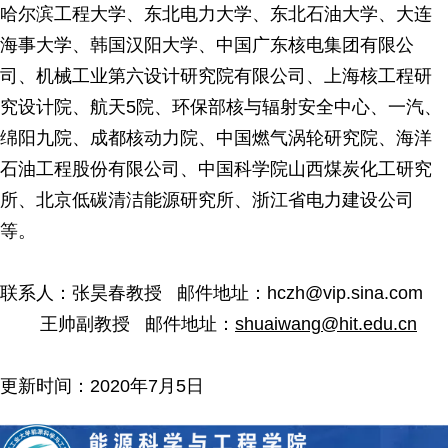
哈尔滨工程大学、东北电力大学、东北石油大学、大连
海事大学、韩国汉阳大学、中国广东核电集团有限公
司、机械工业第六设计研究院有限公司、上海核工程研
究设计院、航天5院、环保部核与辐射安全中心、一汽、
绵阳九院、成都核动力院、中国燃气涡轮研究院、海洋
石油工程股份有限公司、中国科学院山西煤炭化工研究
所、北京低碳清洁能源研究所、浙江省电力建设公司
等。
联系人：张昊春教授 邮件地址：hczh@vip.sina.com
王帅副教授 邮件地址：
shuaiwang@hit.edu.cn
更新时间：2020年7月5日